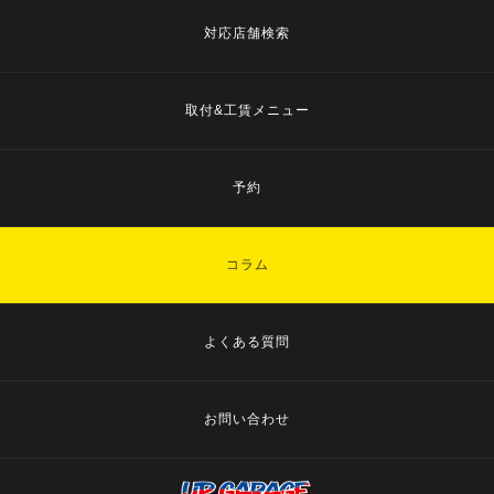
対応店舗検索
取付&工賃メニュー
予約
コラム
よくある質問
お問い合わせ