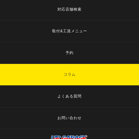
対応店舗検索
取付&工賃メニュー
予約
コラム
よくある質問
お問い合わせ