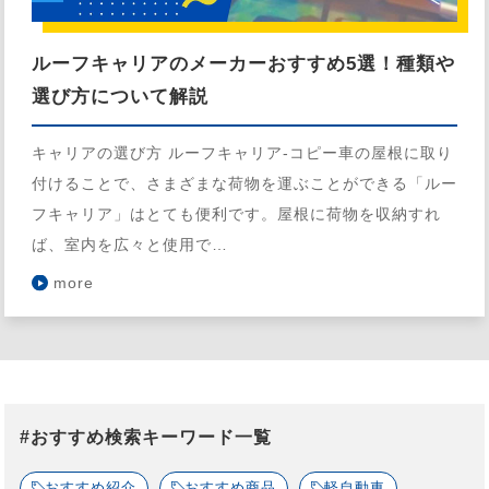
ルーフキャリアのメーカーおすすめ5選！種類や
選び方について解説
キャリアの選び方 ルーフキャリア-コピー車の屋根に取り
付けることで、さまざまな荷物を運ぶことができる「ルー
フキャリア」はとても便利です。屋根に荷物を収納すれ
ば、室内を広々と使用で…
more
#おすすめ検索キーワード一覧
おすすめ紹介
おすすめ商品
軽自動車